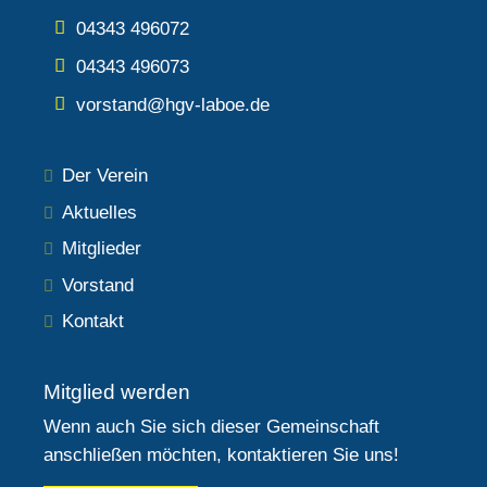
04343 496072
04343 496073
vorstand@hgv-laboe.de
Der Verein
Aktuelles
Mitglieder
Vorstand
Kontakt
Mitglied werden
Wenn auch Sie sich dieser Gemeinschaft
anschließen möchten, kontaktieren Sie uns!