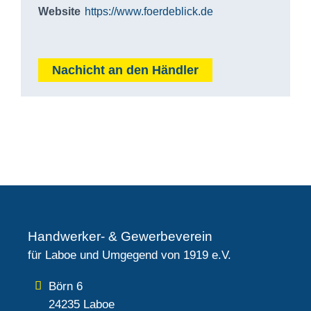
Website
https://www.foerdeblick.de
Nachicht an den Händler
Handwerker- & Gewerbeverein
für Laboe und Umgegend von 1919 e.V.
Börn 6
24235 Laboe