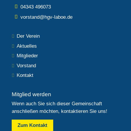
04343 496073
vorstand@hgv-laboe.de
Der Verein
Aktuelles
Mitglieder
Vorstand
Kontakt
Mitglied werden
Wenn auch Sie sich dieser Gemeinschaft
anschließen möchten, kontaktieren Sie uns!
Zum Kontakt