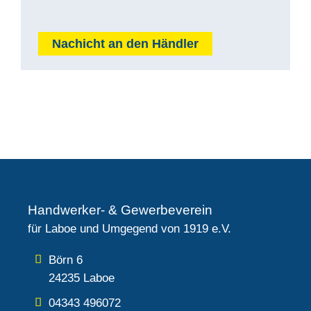
Nachicht an den Händler
Handwerker- & Gewerbeverein
für Laboe und Umgegend von 1919 e.V.
Börn 6
24235 Laboe
04343 496072