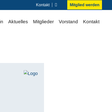
Kontakt
Mitglied werden
in
Aktuelles
Mitglieder
Vorstand
Kontakt