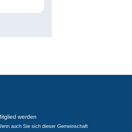
itglied werden
enn auch Sie sich dieser Gemeinschaft