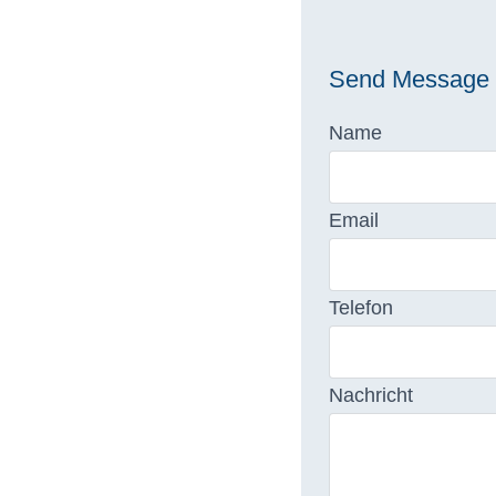
Send Message
Name
Email
Telefon
Nachricht