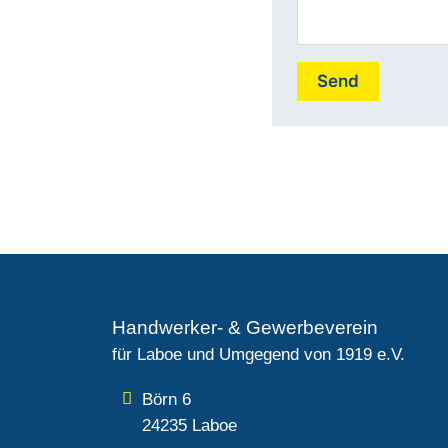
Handwerker- & Gewerbeverein
für Laboe und Umgegend von 1919 e.V.
Börn 6
24235 Laboe